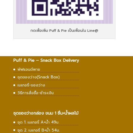
กดเพื่อเพิ่ม Puff & Pie เป็นเพื่อนใน Line@
Puff & Pie – Snack Box Delivery
พัฟแอนด์พาย
ชุดของว่าง(Snack Box)
เบเกอรี่-ของว่าง
วิธีการสั่งซื้อ-ชำระเงิน
ชุดของว่างกล่อง ขนม 1 ชิ้น+น้ำผลไม้
ชุด 1. เบเกอรี่ A+น้ำ 49บ.
ชุด 2. เบเกอรี่ B+น้ำ 54บ.