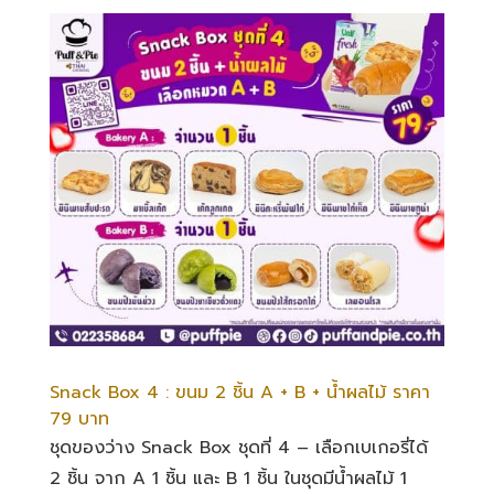
Snack Box 4 : ขนม 2 ชิ้น A + B + น้ำผลไม้ ราคา
79 บาท
ชุดของว่าง Snack Box ชุดที่ 4 – เลือกเบเกอรี่ได้
2 ชิ้น จาก A 1 ชิ้น และ B 1 ชิ้น ในชุดมีน้ำผลไม้ 1