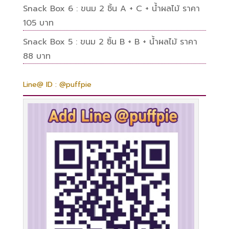
Snack Box 6 : ขนม 2 ชิ้น A + C + น้ำผลไม้ ราคา
105 บาท
Snack Box 5 : ขนม 2 ชิ้น B + B + น้ำผลไม้ ราคา
88 บาท
Line@ ID : @puffpie