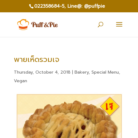
022358684-5,
Line@: @puffpie
พายเห็ดรวมเจ
Thursday, October 4, 2018
|
Bakery
,
Special Menu
,
Vegan