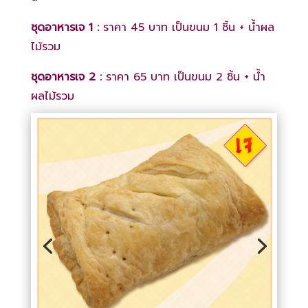
ชุดอาหารเจ 1 :
ราคา 45 บาท เป็นขนม 1 ชิ้น + น้ำผล
ไม้รวม
ชุดอาหารเจ 2 :
ราคา 65 บาท เป็นขนม 2 ชิ้น + น้ำ
ผลไม้รวม