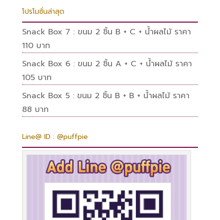
โปรโมชั่นล่าสุด
Snack Box 7 : ขนม 2 ชิ้น B + C + น้ำผลไม้ ราคา
110 บาท
Snack Box 6 : ขนม 2 ชิ้น A + C + น้ำผลไม้ ราคา
105 บาท
Snack Box 5 : ขนม 2 ชิ้น B + B + น้ำผลไม้ ราคา
88 บาท
Line@ ID : @puffpie