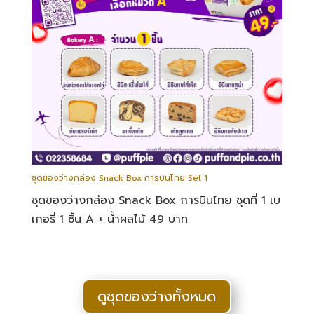
ชุดของว่างกล่อง Snack Box การบินไทย Set 1
ชุดของว่างกล่อง Snack Box การบินไทย ชุดที่ 1 เบ
เกอรี่ 1 ชิ้น A + น้ำผลไม้ 49 บาท
ดูชุดของว่างทั้งหมด