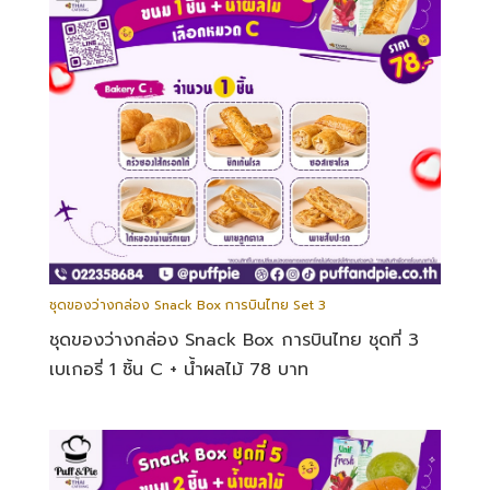
ชุดของว่างกล่อง Snack Box การบินไทย Set 3
ชุดของว่างกล่อง Snack Box การบินไทย ชุดที่ 3
เบเกอรี่ 1 ชิ้น C + น้ำผลไม้ 78 บาท