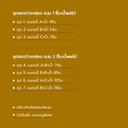
ชุดของว่างกล่อง ขนม 1 ชิ้น+น้ำผลไม้
ชุด 1. เบเกอรี่ A+น้ำ 49บ.
ชุด 2. เบเกอรี่ B+น้ำ 54บ.
ชุด 3. เบเกอรี่ C+น้ำ 78บ.
ชุดของว่างกล่อง ขนม 2 ชิ้น+น้ำผลไม้
ชุด 4. เบเกอรี่ A+B+น้ำ 79บ.
ชุด 5. เบเกอรี่ B+B+น้ำ 89บ.
ชุด 6. เบเกอรี่ A+C+น้ำ 105บ.
ชุด 7. เบเกอรี่ B+C+น้ำ 110บ.
เกี่ยวกับพัฟแอนด์พาย
โปรโมชั่น และเมนูพิเศษ