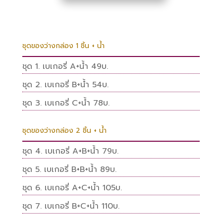
ชุดของว่างกล่อง 1 ชิ้น + น้ำ
ชุด 1. เบเกอรี่ A+น้ำ 49บ.
ชุด 2. เบเกอรี่ B+น้ำ 54บ.
ชุด 3. เบเกอรี่ C+น้ำ 78บ.
ชุดของว่างกล่อง 2 ชิ้น + น้ำ
ชุด 4. เบเกอรี่ A+B+น้ำ 79บ.
ชุด 5. เบเกอรี่ B+B+น้ำ 89บ.
ชุด 6. เบเกอรี่ A+C+น้ำ 105บ.
ชุด 7. เบเกอรี่ B+C+น้ำ 110บ.