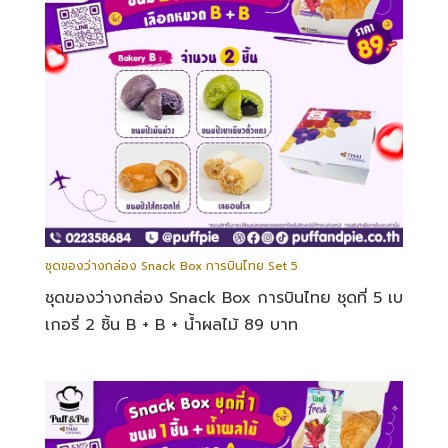
ชุดของว่างกล่อง Snack Box การบินไทย Set 5
ชุดของว่างกล่อง Snack Box การบินไทย ชุดที่ 5 เบ
เกอรี่ 2 ชิ้น B + B + น้ำผลไม้ 89 บาท