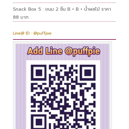
Snack Box 5 : ขนม 2 ชิ้น B + B + น้ำผลไม้ ราคา
88 บาท
Line@ ID : @puffpie