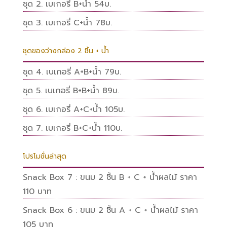
ชุด 2. เบเกอรี่ B+น้ำ 54บ.
ชุด 3. เบเกอรี่ C+น้ำ 78บ.
ชุดของว่างกล่อง 2 ชิ้น + น้ำ
ชุด 4. เบเกอรี่ A+B+น้ำ 79บ.
ชุด 5. เบเกอรี่ B+B+น้ำ 89บ.
ชุด 6. เบเกอรี่ A+C+น้ำ 105บ.
ชุด 7. เบเกอรี่ B+C+น้ำ 110บ.
โปรโมชั่นล่าสุด
Snack Box 7 : ขนม 2 ชิ้น B + C + น้ำผลไม้ ราคา
110 บาท
Snack Box 6 : ขนม 2 ชิ้น A + C + น้ำผลไม้ ราคา
105 บาท