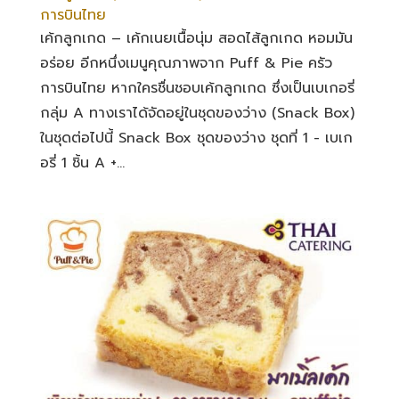
การบินไทย
เค้กลูกเกด – เค้กเนยเนื้อนุ่ม สอดไส้ลูกเกด หอมมัน
อร่อย อีกหนึ่งเมนูคุณภาพจาก Puff & Pie ครัว
การบินไทย หากใครชื่นชอบเค้กลูกเกด ซึ่งเป็นเบเกอรี่
กลุ่ม A ทางเราได้จัดอยู่ในชุดของว่าง (Snack Box)
ในชุดต่อไปนี้ Snack Box ชุดของว่าง ชุดที่ 1 - เบเก
อรี่ 1 ชิ้น A +...