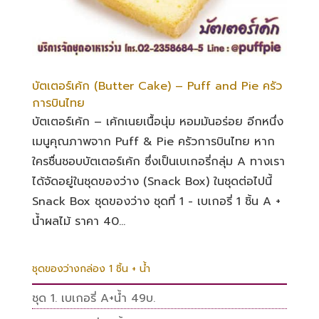
บัตเตอร์เค้ก (Butter Cake) – Puff and Pie ครัว
การบินไทย
บัตเตอร์เค้ก – เค้กเนยเนื้อนุ่ม หอมมันอร่อย อีกหนึ่ง
เมนูคุณภาพจาก Puff & Pie ครัวการบินไทย หาก
ใครชื่นชอบบัตเตอร์เค้ก ซึ่งเป็นเบเกอรี่กลุ่ม A ทางเรา
ได้จัดอยู่ในชุดของว่าง (Snack Box) ในชุดต่อไปนี้
Snack Box ชุดของว่าง ชุดที่ 1 - เบเกอรี่ 1 ชิ้น A +
น้ำผลไม้ ราคา 40...
ชุดของว่างกล่อง 1 ชิ้น + น้ำ
ชุด 1. เบเกอรี่ A+น้ำ 49บ.