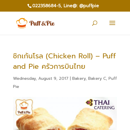
022358684-5,
Line@: @puffpie
ชิกเก้นโรล (Chicken Roll) – Puff
and Pie ครัวการบินไทย
Wednesday, August 9, 2017
|
Bakery
,
Bakery C
,
Puff
Pie