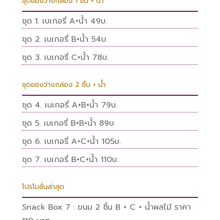
ชุดของว่างกล่อง 1 ชิ้น + น้ำ
ชุด 1. เบเกอรี่ A+น้ำ 49บ.
ชุด 2. เบเกอรี่ B+น้ำ 54บ.
ชุด 3. เบเกอรี่ C+น้ำ 78บ.
ชุดของว่างกล่อง 2 ชิ้น + น้ำ
ชุด 4. เบเกอรี่ A+B+น้ำ 79บ.
ชุด 5. เบเกอรี่ B+B+น้ำ 89บ.
ชุด 6. เบเกอรี่ A+C+น้ำ 105บ.
ชุด 7. เบเกอรี่ B+C+น้ำ 110บ.
โปรโมชั่นล่าสุด
Snack Box 7 : ขนม 2 ชิ้น B + C + น้ำผลไม้ ราคา