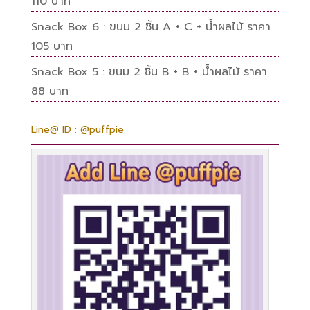
110 บาท
Snack Box 6 : ขนม 2 ชิ้น A + C + น้ำผลไม้ ราคา
105 บาท
Snack Box 5 : ขนม 2 ชิ้น B + B + น้ำผลไม้ ราคา
88 บาท
Line@ ID : @puffpie