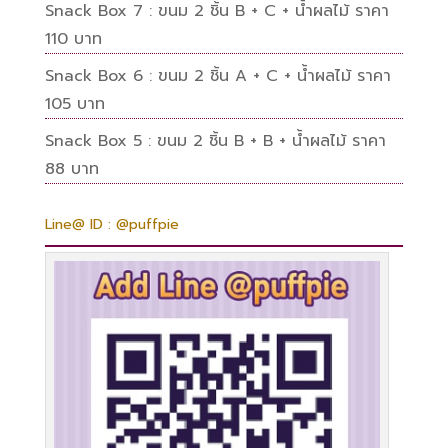
Snack Box 7 : ขนม 2 ชิ้น B + C + น้ำผลไม้ ราคา
110 บาท
Snack Box 6 : ขนม 2 ชิ้น A + C + น้ำผลไม้ ราคา
105 บาท
Snack Box 5 : ขนม 2 ชิ้น B + B + น้ำผลไม้ ราคา
88 บาท
Line@ ID : @puffpie