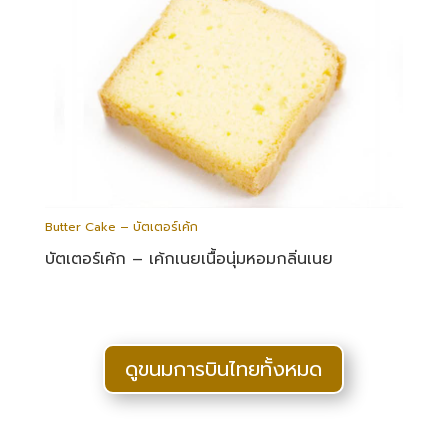
Butter Cake – บัตเตอร์เค้ก
บัตเตอร์เค้ก – เค้กเนยเนื้อนุ่มหอมกลิ่นเนย
ดูขนมการบินไทยทั้งหมด