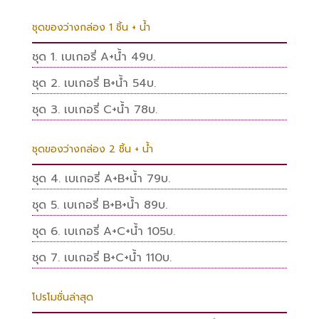
ชุดของว่างกล่อง 1 ชิ้น + น้ำ
ชุด 1. เบเกอรี่ A+น้ำ 49บ.
ชุด 2. เบเกอรี่ B+น้ำ 54บ.
ชุด 3. เบเกอรี่ C+น้ำ 78บ.
ชุดของว่างกล่อง 2 ชิ้น + น้ำ
ชุด 4. เบเกอรี่ A+B+น้ำ 79บ.
ชุด 5. เบเกอรี่ B+B+น้ำ 89บ.
ชุด 6. เบเกอรี่ A+C+น้ำ 105บ.
ชุด 7. เบเกอรี่ B+C+น้ำ 110บ.
โปรโมชั่นล่าสุด