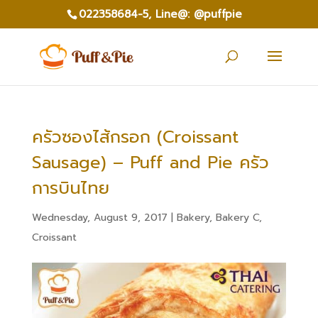
022358684-5,
Line@: @puffpie
ครัวซองไส้กรอก (Croissant
Sausage) – Puff and Pie ครัว
การบินไทย
Wednesday, August 9, 2017
|
Bakery
,
Bakery C
,
Croissant