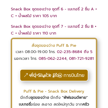
Snack Box ชุดของว่าง ชุดที่ 6 - เบเกอรี่ 2 ชิ้น A +
C + น้ำผลไม้ ราคา 105 บาท
Snack Box ชุดของว่าง ชุดที่ 7 - เบเกอรี่ 2 ชิ้น B +
C + น้ำผลไม้ ราคา 110 บาท
สั่งชุดของว่าง Puff & Pie
เวลา 08.00-19.00 โทร.
02-235-8684
ถึง 5
นอกเวลา โทร.
085-062-2244
,
081-721-9281
สั่ง Snack Box การบินไทย
Puff & Pie - Snack Box Delivery
นึกถึง
ชุดของว่าง
นึกถึง "
พัฟแอนด์พาย
"
เบเกอรี่
อร่อย สะอาด สดใหม่ทุกวัน จาก
ครัว